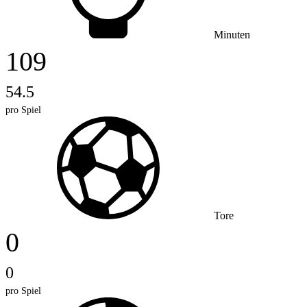
Minuten
109
54.5
pro Spiel
Tore
0
0
pro Spiel