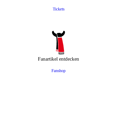
Tickets
Fanartikel entdecken
Fanshop