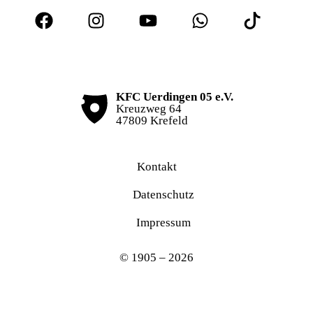
KFC Uerdingen 05 e.V.
Kreuzweg 64
47809 Krefeld
Kontakt
Datenschutz
Impressum
© 1905 – 2026