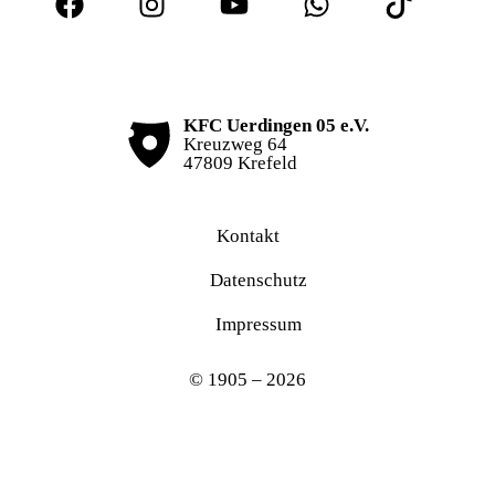
KFC Uerdingen 05 e.V.
Kreuzweg 64
47809 Krefeld
Kontakt
Datenschutz
Impressum
© 1905 – 2026