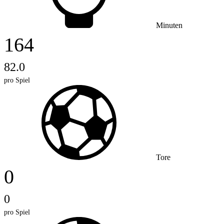
Minuten
164
82.0
pro Spiel
Tore
0
0
pro Spiel