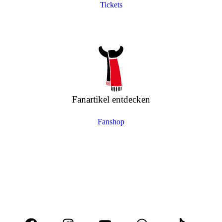
Tickets
Fanartikel entdecken
Fanshop