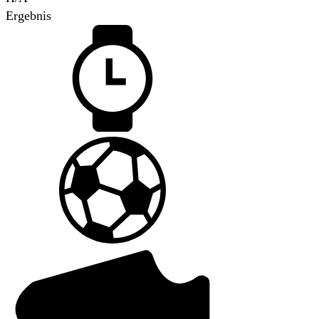
Ergebnis