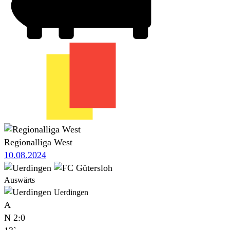
Regionalliga West
10.08.2024
Auswärts
Uerdingen
A
N
2:0