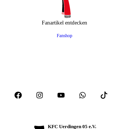
Fanartikel entdecken
Fanshop
KFC Uerdingen 05 e.V.