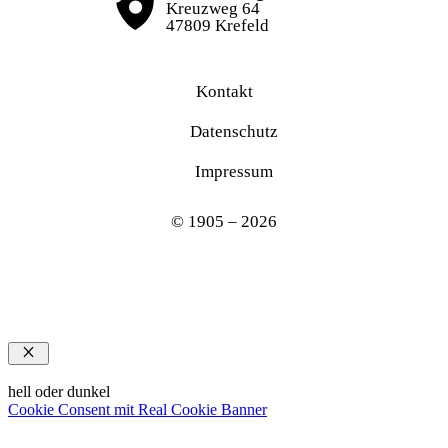
Kreuzweg 64
47809 Krefeld
Kontakt
Datenschutz
Impressum
© 1905 – 2026
Schließen
hell oder dunkel
Cookie Consent mit Real Cookie Banner