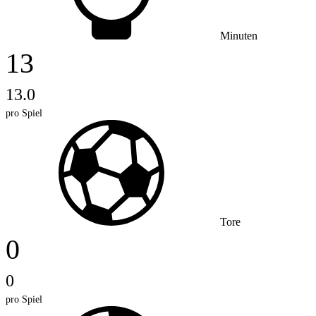
Minuten
13
13.0
pro Spiel
Tore
0
0
pro Spiel