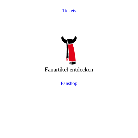
Tickets
Fanartikel entdecken
Fanshop