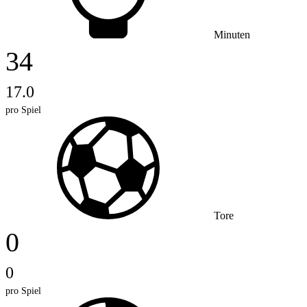
Minuten
34
17.0
pro Spiel
Tore
0
0
pro Spiel