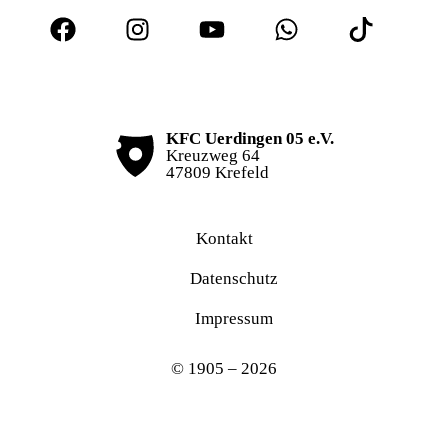
KFC Uerdingen 05 e.V.
Kreuzweg 64
47809 Krefeld
Kontakt
Datenschutz
Impressum
© 1905 – 2026