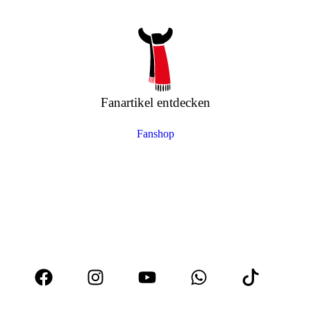
Fanartikel entdecken
Fanshop