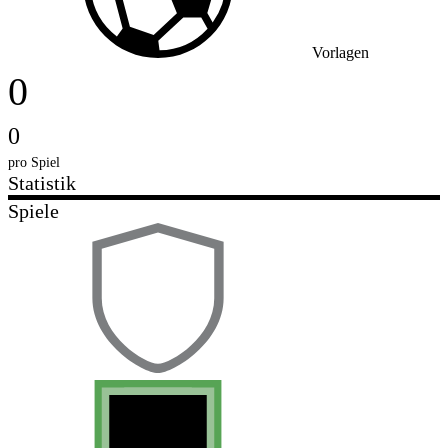
Vorlagen
0
0
pro Spiel
Statistik
Spiele