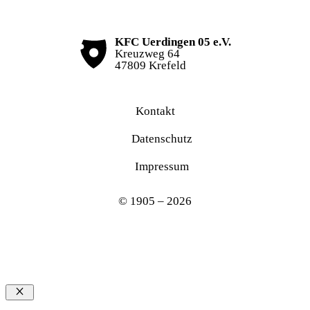
KFC Uerdingen 05 e.V.
Kreuzweg 64
47809 Krefeld
Kontakt
Datenschutz
Impressum
© 1905 – 2026
Schließen