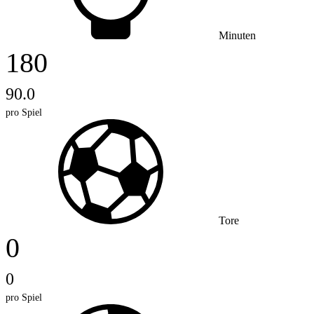
Minuten
180
90.0
pro Spiel
Tore
0
0
pro Spiel