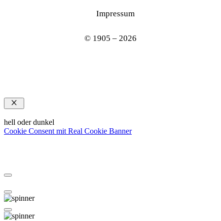
Impressum
© 1905 – 2026
Schließen
hell oder dunkel
Cookie Consent mit Real Cookie Banner