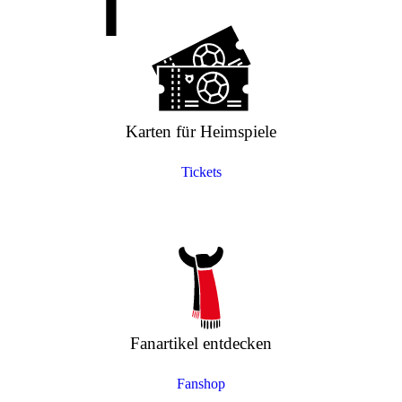
Karten für Heimspiele
Tickets
Fanartikel entdecken
Fanshop