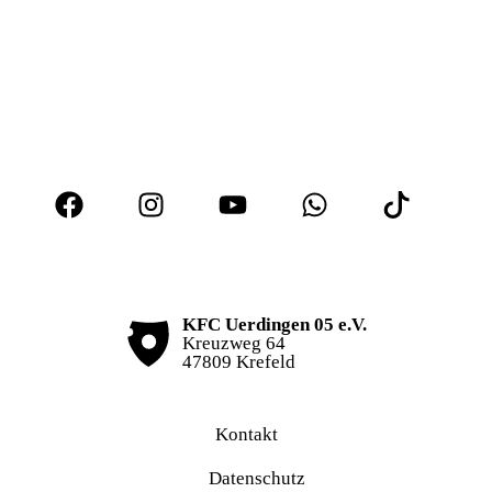
KFC Uerdingen 05 e.V.
Kreuzweg 64
47809 Krefeld
Kontakt
Datenschutz