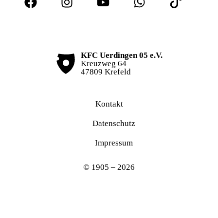
KFC Uerdingen 05 e.V.
Kreuzweg 64
47809 Krefeld
Kontakt
Datenschutz
Impressum
© 1905 – 2026