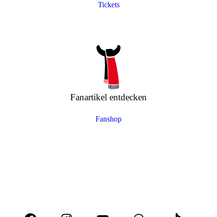
Tickets
Fanartikel entdecken
Fanshop