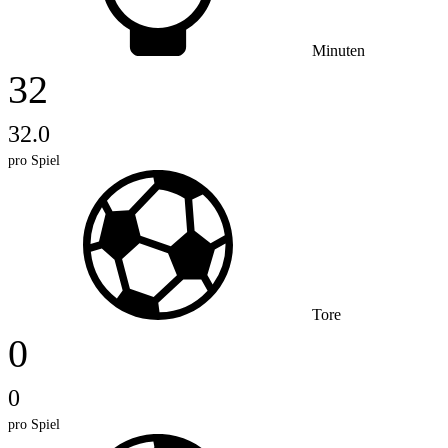
Minuten
32
32.0
pro Spiel
Tore
0
0
pro Spiel