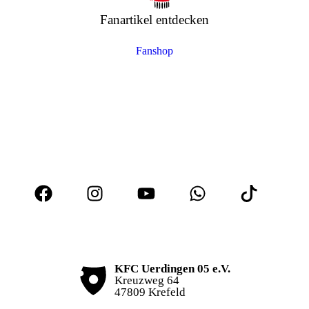
Fanartikel entdecken
Fanshop
KFC Uerdingen 05 e.V.
Kreuzweg 64
47809 Krefeld