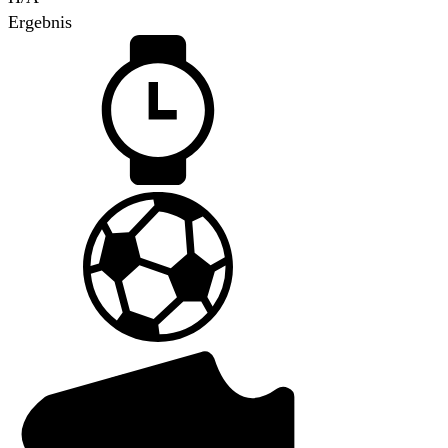
Ergebnis