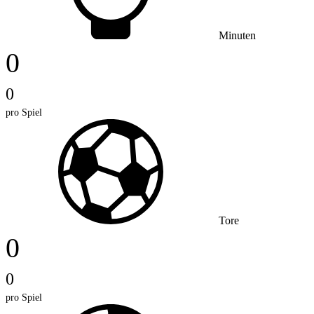
Minuten
0
0
pro Spiel
Tore
0
0
pro Spiel