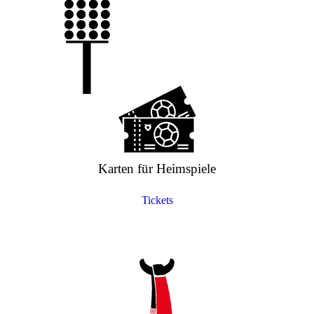
Karten für Heimspiele
Tickets