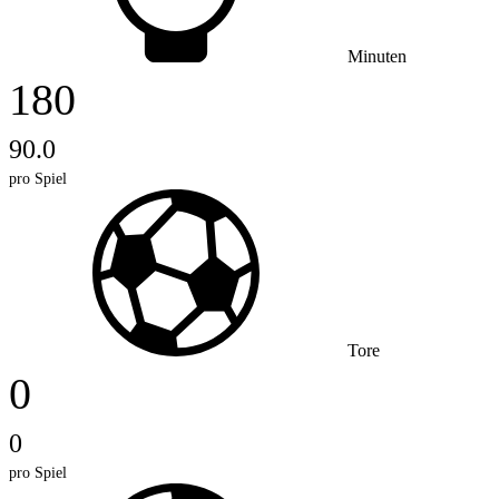
Minuten
180
90.0
pro Spiel
Tore
0
0
pro Spiel