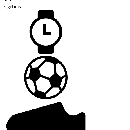
Ergebnis