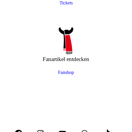
Tickets
Fanartikel entdecken
Fanshop