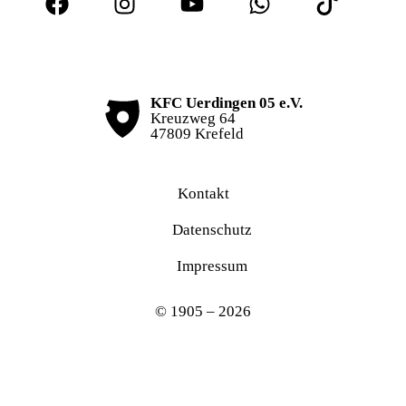
KFC Uerdingen 05 e.V.
Kreuzweg 64
47809 Krefeld
Kontakt
Datenschutz
Impressum
© 1905 – 2026