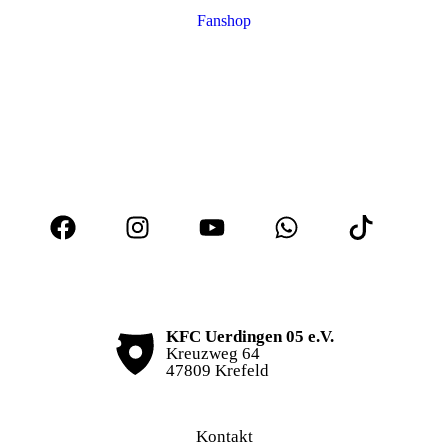
Fanshop
KFC Uerdingen 05 e.V.
Kreuzweg 64
47809 Krefeld
Kontakt