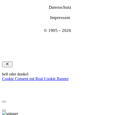
Datenschutz
Impressum
© 1905 – 2026
Schließen
hell oder dunkel
Cookie Consent mit Real Cookie Banner