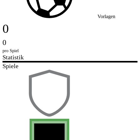
Vorlagen
0
0
pro Spiel
Statistik
Spiele