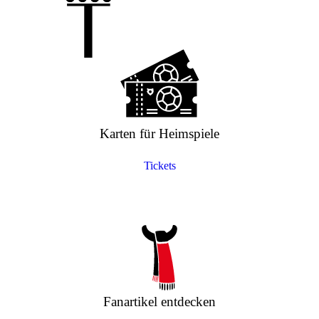
Karten für Heimspiele
Tickets
Fanartikel entdecken