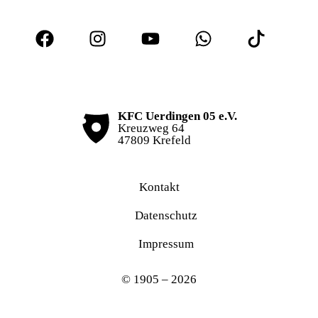
KFC Uerdingen 05 e.V.
Kreuzweg 64
47809 Krefeld
Kontakt
Datenschutz
Impressum
© 1905 – 2026