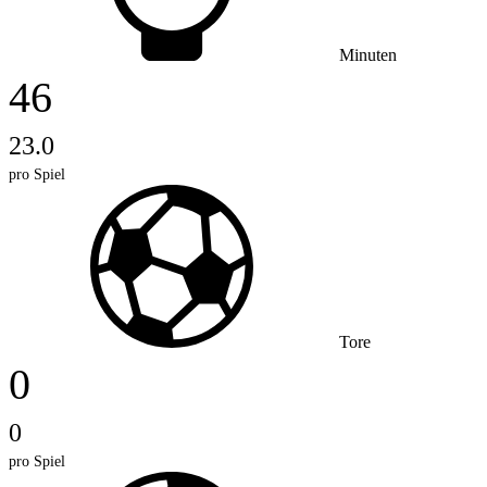
Minuten
46
23.0
pro Spiel
Tore
0
0
pro Spiel