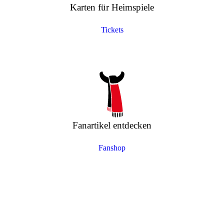
Karten für Heimspiele
Tickets
Fanartikel entdecken
Fanshop