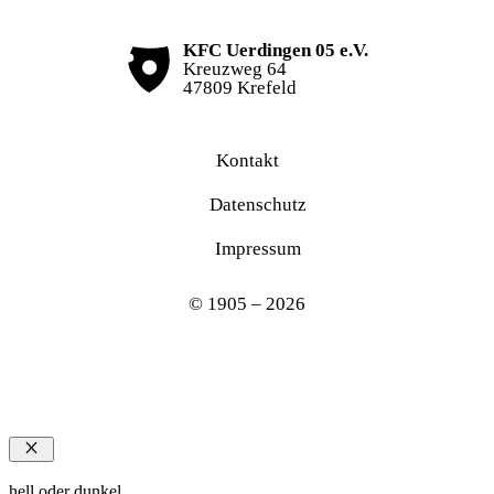
KFC Uerdingen 05 e.V.
Kreuzweg 64
47809 Krefeld
Kontakt
Datenschutz
Impressum
© 1905 – 2026
Schließen
hell oder dunkel