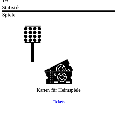
19
Statistik
Spiele
Karten für Heimspiele
Tickets