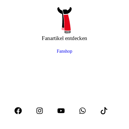
Fanartikel entdecken
Fanshop