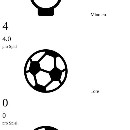
Minuten
4
4.0
pro Spiel
Tore
0
0
pro Spiel