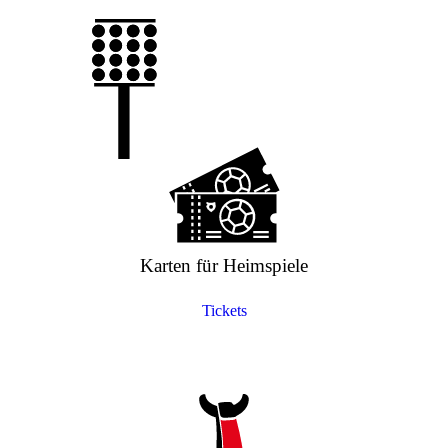
Karten für Heimspiele
Tickets