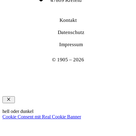
47809 Krefeld
Kontakt
Datenschutz
Impressum
© 1905 – 2026
Schließen
hell oder dunkel
Cookie Consent mit Real Cookie Banner