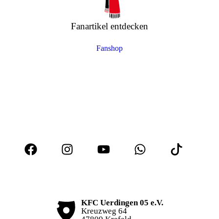
Fanartikel entdecken
Fanshop
KFC Uerdingen 05 e.V.
Kreuzweg 64