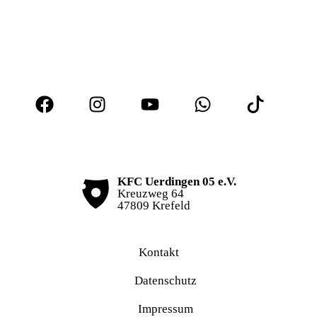
KFC Uerdingen 05 e.V.
Kreuzweg 64
47809 Krefeld
Kontakt
Datenschutz
Impressum