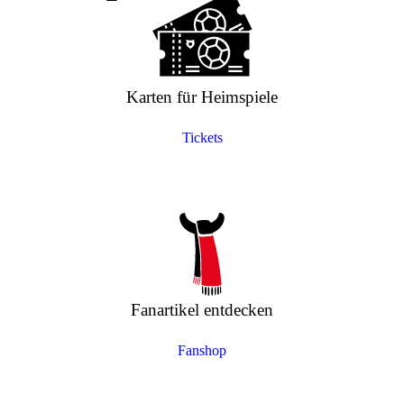
Karten für Heimspiele
Tickets
Fanartikel entdecken
Fanshop