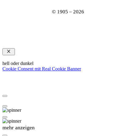
© 1905 – 2026
Schließen
hell oder dunkel
Cookie Consent mit Real Cookie Banner
mehr anzeigen