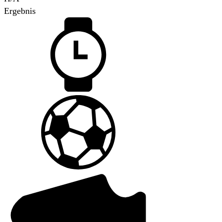
Ergebnis