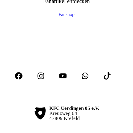
Fanartikel entdecken
Fanshop
KFC Uerdingen 05 e.V.
Kreuzweg 64
47809 Krefeld