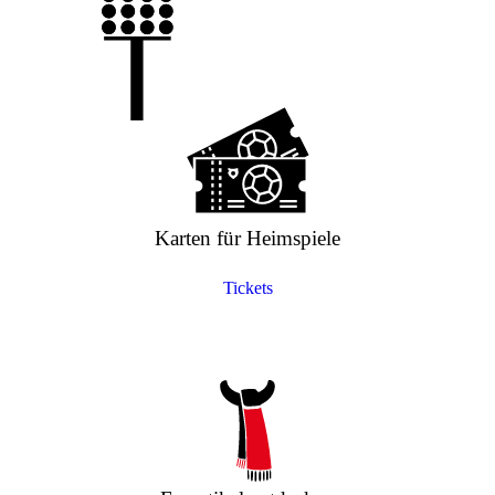
Karten für Heimspiele
Tickets