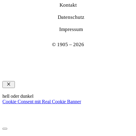
Kontakt
Datenschutz
Impressum
© 1905 – 2026
Schließen
hell oder dunkel
Cookie Consent mit Real Cookie Banner