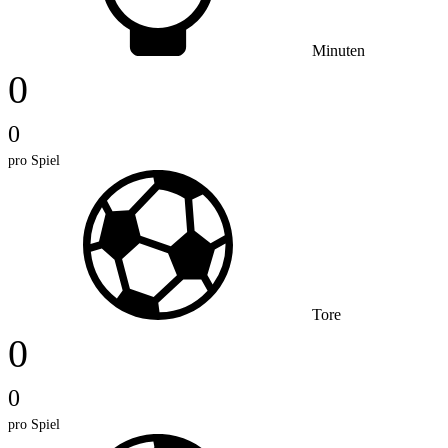
Minuten
0
0
pro Spiel
Tore
0
0
pro Spiel