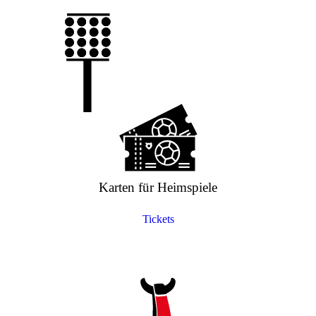
Karten für Heimspiele
Tickets