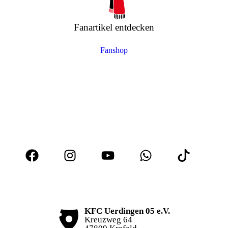
Fanartikel entdecken
Fanshop
KFC Uerdingen 05 e.V.
Kreuzweg 64