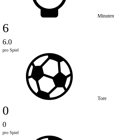
Minuten
6
6.0
pro Spiel
Tore
0
0
pro Spiel