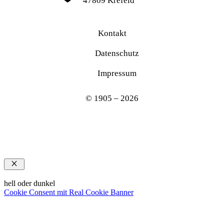
47809 Krefeld
Kontakt
Datenschutz
Impressum
© 1905 – 2026
Schließen
hell oder dunkel
Cookie Consent mit Real Cookie Banner