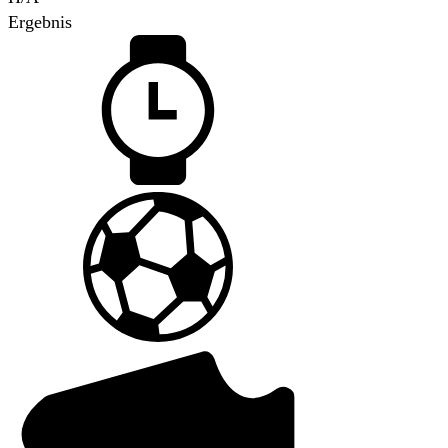
Ergebnis