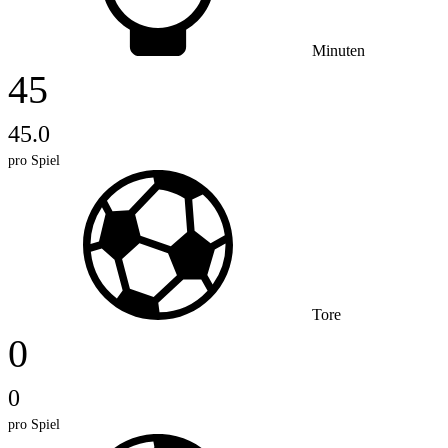
Minuten
45
45.0
pro Spiel
Tore
0
0
pro Spiel