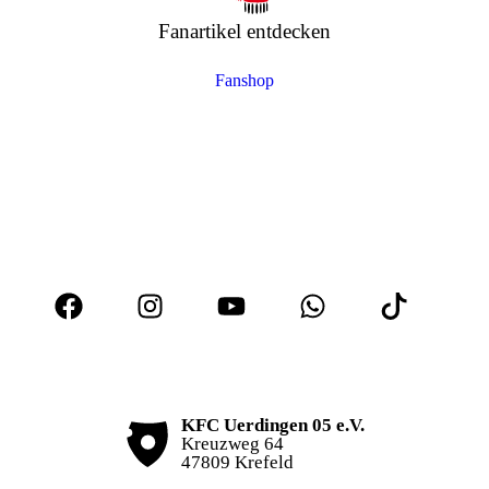
Fanartikel entdecken
Fanshop
KFC Uerdingen 05 e.V.
Kreuzweg 64
47809 Krefeld