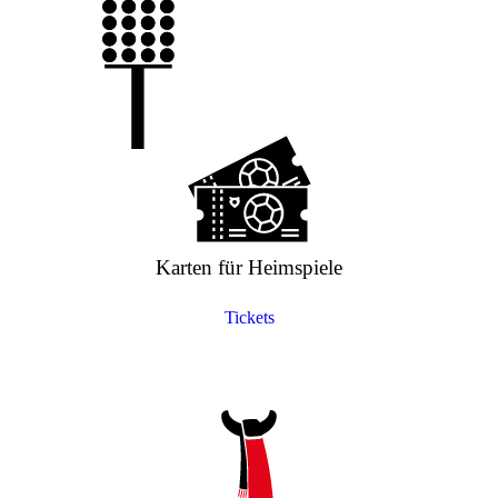
Karten für Heimspiele
Tickets