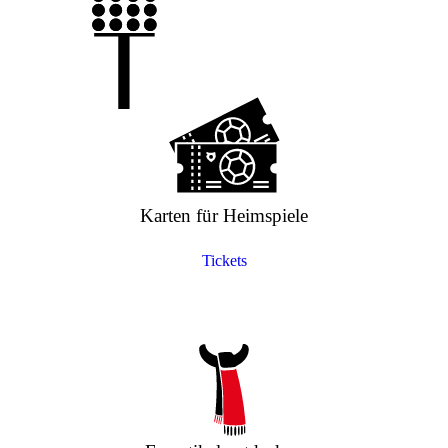
Karten für Heimspiele
Tickets