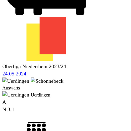
Oberliga Niederrhein 2023/24
24.05.2024
Auswärts
Uerdingen
A
N
3:1