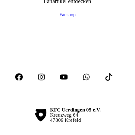
Fanartikel entdecken
Fanshop
KFC Uerdingen 05 e.V.
Kreuzweg 64
47809 Krefeld