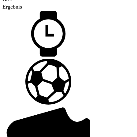
Ergebnis