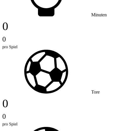
Minuten
0
0
pro Spiel
Tore
0
0
pro Spiel