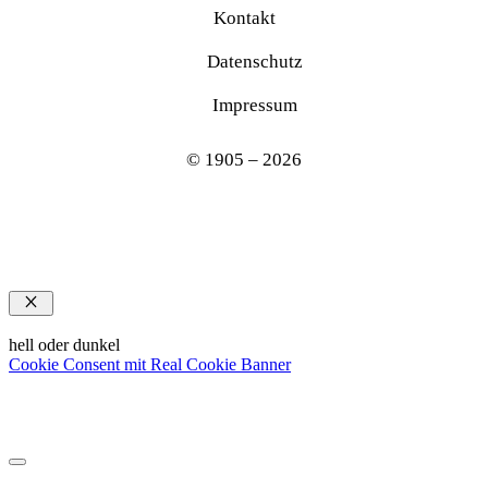
Kontakt
Datenschutz
Impressum
© 1905 – 2026
Schließen
hell oder dunkel
Cookie Consent mit Real Cookie Banner