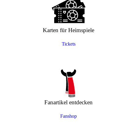
Karten für Heimspiele
Tickets
Fanartikel entdecken
Fanshop