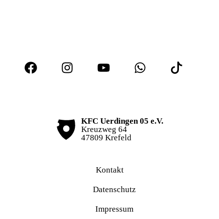
KFC Uerdingen 05 e.V.
Kreuzweg 64
47809 Krefeld
Kontakt
Datenschutz
Impressum