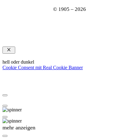
© 1905 – 2026
Schließen
hell oder dunkel
Cookie Consent mit Real Cookie Banner
mehr anzeigen