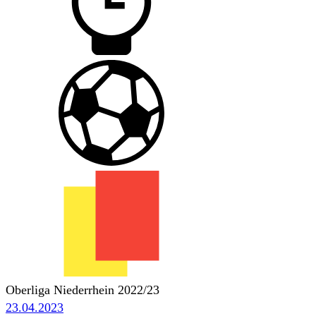
Oberliga Niederrhein 2022/23
23.04.2023