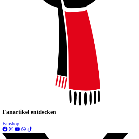
Fanartikel entdecken
Fanshop