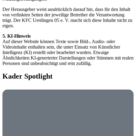
Der Herausgeber weist ausdrücklich darauf hin, dass für den Inhalt
von verlinkten Seiten der jeweilige Betreiber die Verantwortung
trägt. Der KFC Uerdingen 05 e. V. macht sich diese Inhalte nicht zu
eigen.
5. KI-Hinweis
Auf dieser Website können Texte sowie Bild-, Audio- oder
Videoinhalte enthalten sein, die unter Einsatz von Künstlicher
Intelligenz (KI) erstellt oder bearbeitet wurden. Etwaige
Ähnlichkeiten KI-generierter Darstellungen oder Stimmen mit realen
Personen sind unbeabsichtigt und rein zufällig.
Kader Spotlight