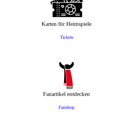
Karten für Heimspiele
Tickets
Fanartikel entdecken
Fanshop