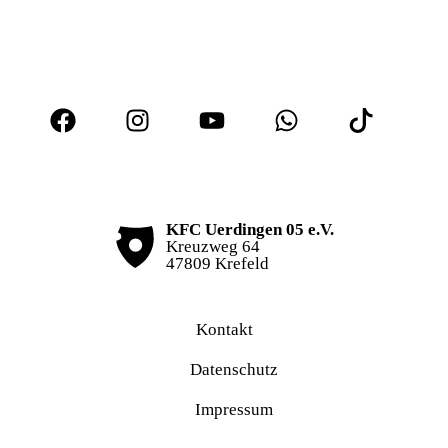
KFC Uerdingen 05 e.V.
Kreuzweg 64
47809 Krefeld
Kontakt
Datenschutz
Impressum