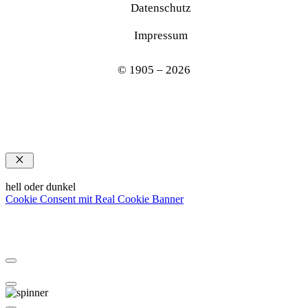
Datenschutz
Impressum
© 1905 – 2026
Schließen
hell oder dunkel
Cookie Consent mit Real Cookie Banner