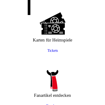
Karten für Heimspiele
Tickets
Fanartikel entdecken