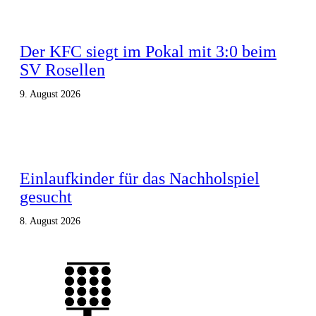
Der KFC siegt im Pokal mit 3:0 beim
SV Rosellen
9. August 2026
Einlaufkinder für das Nachholspiel
gesucht
8. August 2026