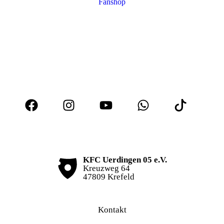
Fanshop
KFC Uerdingen 05 e.V.
Kreuzweg 64
47809 Krefeld
Kontakt