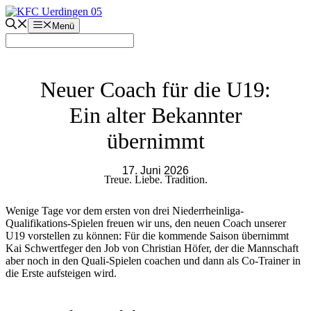
Zum
Inhalt
Menü
springen
Neuer Coach für die U19:
Ein alter Bekannter
übernimmt
17. Juni 2026
Treue. Liebe. Tradition.
Wenige Tage vor dem ersten von drei Niederrheinliga-
Qualifikations-Spielen freuen wir uns, den neuen Coach unserer
U19 vorstellen zu können: Für die kommende Saison übernimmt
Kai Schwertfeger den Job von Christian Höfer, der die Mannschaft
aber noch in den Quali-Spielen coachen und dann als Co-Trainer in
die Erste aufsteigen wird.