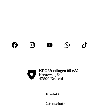
KFC Uerdingen 05 e.V.
Kreuzweg 64
47809 Krefeld
Kontakt
Datenschutz