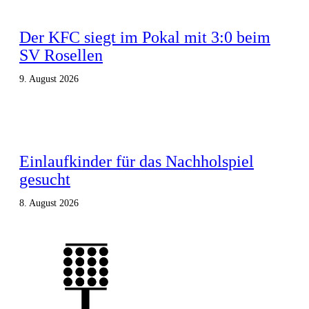
Der KFC siegt im Pokal mit 3:0 beim
SV Rosellen
9. August 2026
Einlaufkinder für das Nachholspiel
gesucht
8. August 2026