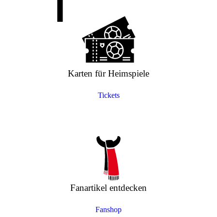
Karten für Heimspiele
Tickets
Fanartikel entdecken
Fanshop