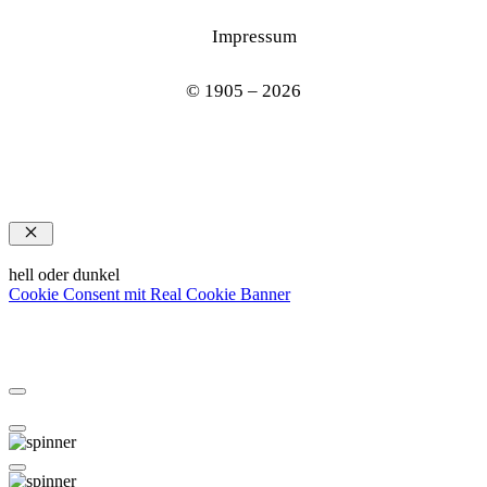
Impressum
© 1905 – 2026
Schließen
hell oder dunkel
Cookie Consent mit Real Cookie Banner