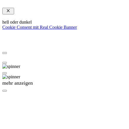
Schließen
hell oder dunkel
Cookie Consent mit Real Cookie Banner
mehr anzeigen