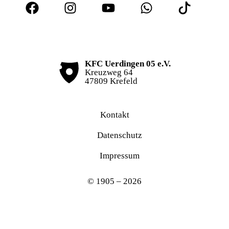
KFC Uerdingen 05 e.V.
Kreuzweg 64
47809 Krefeld
Kontakt
Datenschutz
Impressum
© 1905 – 2026