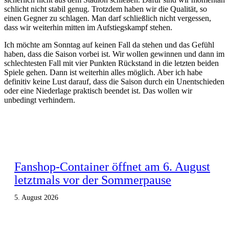
schlicht nicht stabil genug. Trotzdem haben wir die Qualität, so
einen Gegner zu schlagen. Man darf schließlich nicht vergessen,
dass wir weiterhin mitten im Aufstiegskampf stehen.
Ich möchte am Sonntag auf keinen Fall da stehen und das Gefühl
haben, dass die Saison vorbei ist. Wir wollen gewinnen und dann im
schlechtesten Fall mit vier Punkten Rückstand in die letzten beiden
Spiele gehen. Dann ist weiterhin alles möglich. Aber ich habe
definitiv keine Lust darauf, dass die Saison durch ein Unentschieden
oder eine Niederlage praktisch beendet ist. Das wollen wir
unbedingt verhindern.
Fanshop-Container öffnet am 6. August
letztmals vor der Sommerpause
5. August 2026