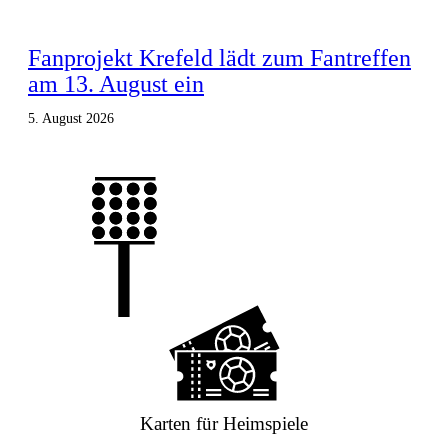
Fanprojekt Krefeld lädt zum Fantreffen
am 13. August ein
5. August 2026
Karten für Heimspiele