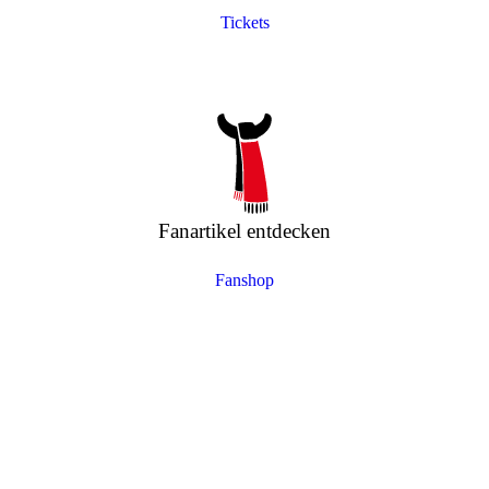
Tickets
Fanartikel entdecken
Fanshop