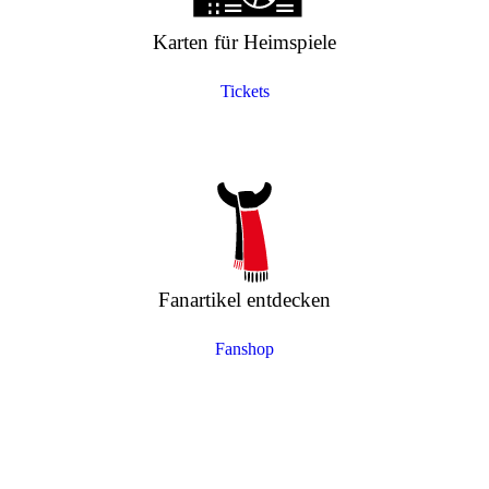
Karten für Heimspiele
Tickets
Fanartikel entdecken
Fanshop