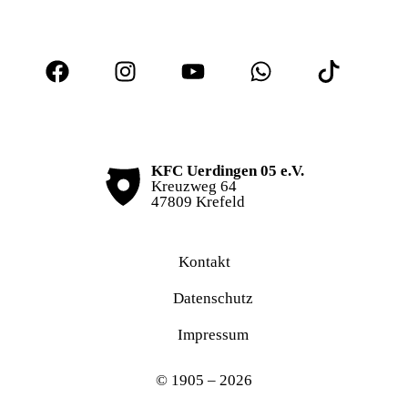
KFC Uerdingen 05 e.V.
Kreuzweg 64
47809 Krefeld
Kontakt
Datenschutz
Impressum
© 1905 – 2026