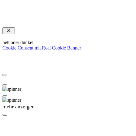
Schließen
hell oder dunkel
Cookie Consent mit Real Cookie Banner
mehr anzeigen