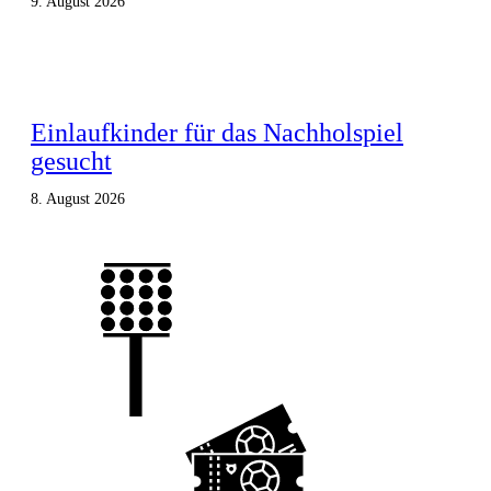
9. August 2026
Einlaufkinder für das Nachholspiel
gesucht
8. August 2026