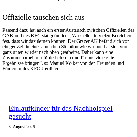
Offizielle tauschen sich aus
Passend dazu hat auch ein erster Austausch zwischen Offiziellen des
GAK und des KFC stattgefunden. „Wir stellen in vielen Bereichen
fest, dass wir dazulernen können. Der Grazer AK befand sich vor
einiger Zeit in einer ähnlichen Situation wie wir und hat sich von
ganz unten wieder nach oben gearbeitet. Daher kann eine
Zusammenarbeit nur förderlich sein und für uns viele gute
Ergebnisse bringen“, so Manuel Kölker von den Freunden und
Förderern des KFC Uerdingen.
Einlaufkinder für das Nachholspiel
gesucht
8. August 2026