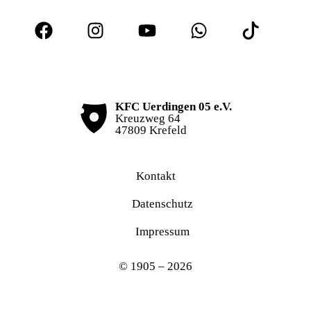
KFC Uerdingen 05 e.V.
Kreuzweg 64
47809 Krefeld
Kontakt
Datenschutz
Impressum
© 1905 – 2026