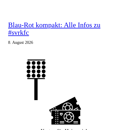
Blau-Rot kompakt: Alle Infos zu
#svrkfc
8. August 2026