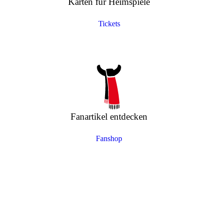
Karten für Heimspiele
Tickets
Fanartikel entdecken
Fanshop