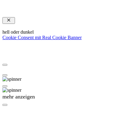
Schließen
hell oder dunkel
Cookie Consent mit Real Cookie Banner
mehr anzeigen