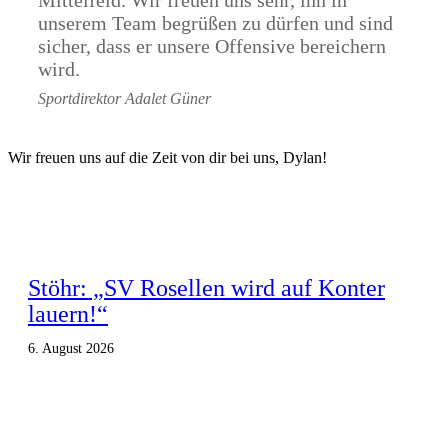
unserem Team begrüßen zu dürfen und sind
sicher, dass er unsere Offensive bereichern
wird.
Sportdirektor Adalet Güner
Wir freuen uns auf die Zeit von dir bei uns, Dylan!
Stöhr: „SV Rosellen wird auf Konter
lauern!“
6. August 2026