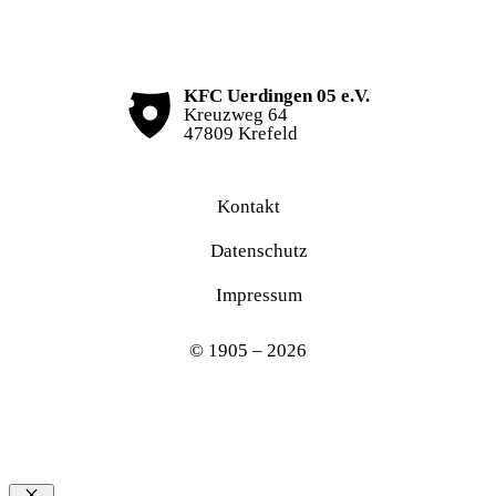
KFC Uerdingen 05 e.V.
Kreuzweg 64
47809 Krefeld
Kontakt
Datenschutz
Impressum
© 1905 – 2026