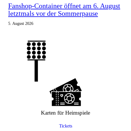
Fanshop-Container öffnet am 6. August
letztmals vor der Sommerpause
5. August 2026
Karten für Heimspiele
Tickets