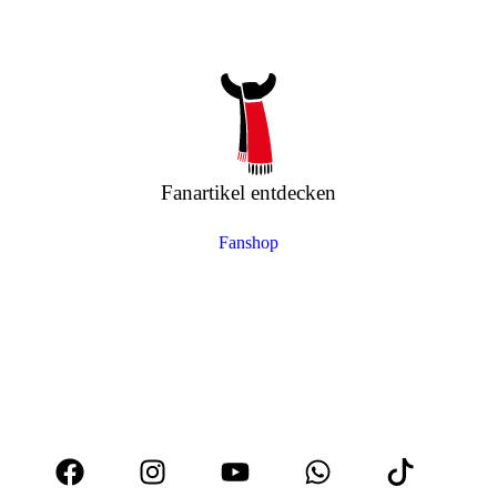
Fanartikel entdecken
Fanshop