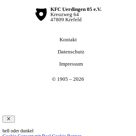
KFC Uerdingen 05 e.V.
Kreuzweg 64
47809 Krefeld
Kontakt
Datenschutz
Impressum
© 1905 – 2026
Schließen
hell oder dunkel