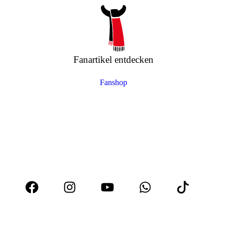
Fanartikel entdecken
Fanshop