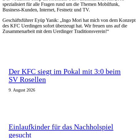
spezialisiert für alle Fragen rund um die Themen Mobilfunk,
Business-Kunden, Internet, Festnetz und TV.
Geschäftsführer Eyüp Yanik: „Ingo Mori hat mich von dem Konzept
des KFC Uerdingen sofort überzeugt hat. Wir freuen uns auf die
Zusammenarbeit mit dem Uerdinger Traditionsverein!“
Der KFC siegt im Pokal mit 3:0 beim
SV Rosellen
9. August 2026
Einlaufkinder für das Nachholspiel
gesucht