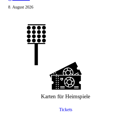
8. August 2026
Karten für Heimspiele
Tickets