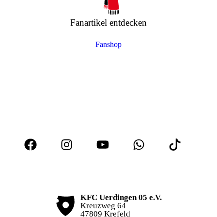
Fanartikel entdecken
Fanshop
KFC Uerdingen 05 e.V.
Kreuzweg 64
47809 Krefeld