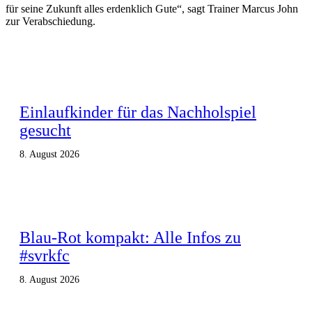
für seine Zukunft alles erdenklich Gute“, sagt Trainer Marcus John
zur Verabschiedung.
Einlaufkinder für das Nachholspiel
gesucht
8. August 2026
Blau-Rot kompakt: Alle Infos zu
#svrkfc
8. August 2026