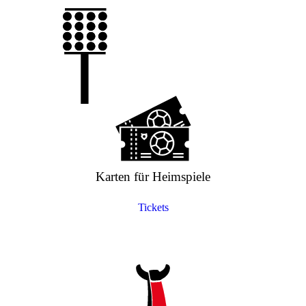
Karten für Heimspiele
Tickets