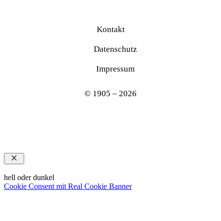
Kontakt
Datenschutz
Impressum
© 1905 – 2026
Schließen
hell oder dunkel
Cookie Consent mit Real Cookie Banner