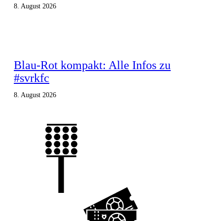
8. August 2026
Blau-Rot kompakt: Alle Infos zu
#svrkfc
8. August 2026