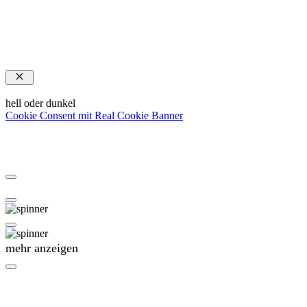
Schließen
hell oder dunkel
Cookie Consent mit Real Cookie Banner
mehr anzeigen