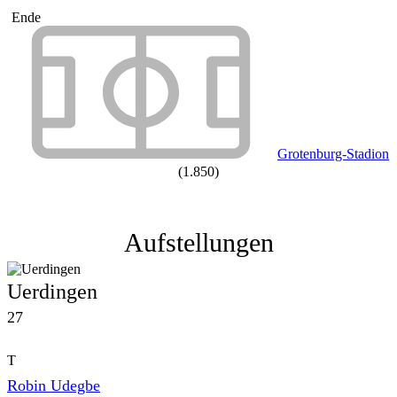
Ende
Grotenburg-Stadion
(1.850)
Aufstellungen
Uerdingen
27
T
Robin Udegbe