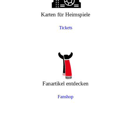
Karten für Heimspiele
Tickets
Fanartikel entdecken
Fanshop