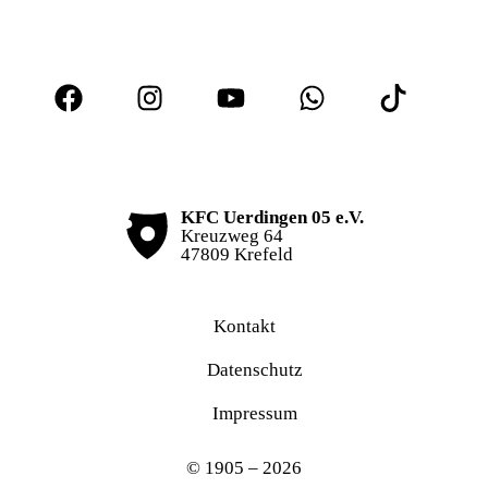
KFC Uerdingen 05 e.V.
Kreuzweg 64
47809 Krefeld
Kontakt
Datenschutz
Impressum
© 1905 – 2026