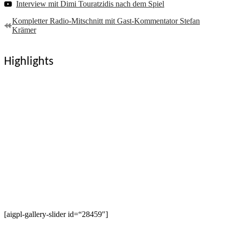
Interview mit Dimi Touratzidis nach dem Spiel
Kompletter Radio-Mitschnitt mit Gast-Kommentator Stefan
Krämer
Highlights
[aigpl-gallery-slider id=“28459″]