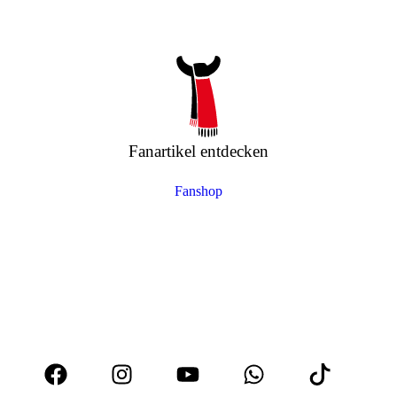
Fanartikel entdecken
Fanshop