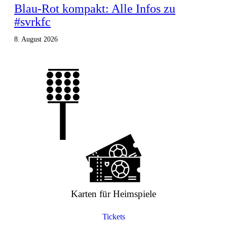
Blau-Rot kompakt: Alle Infos zu
#svrkfc
8. August 2026
Karten für Heimspiele
Tickets