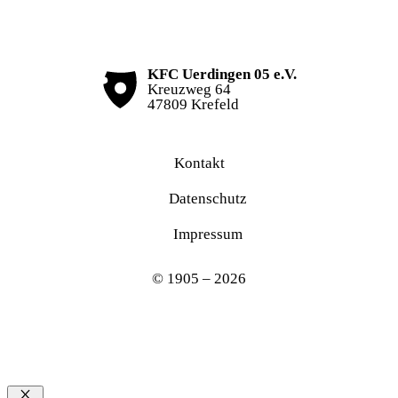
KFC Uerdingen 05 e.V.
Kreuzweg 64
47809 Krefeld
Kontakt
Datenschutz
Impressum
© 1905 – 2026