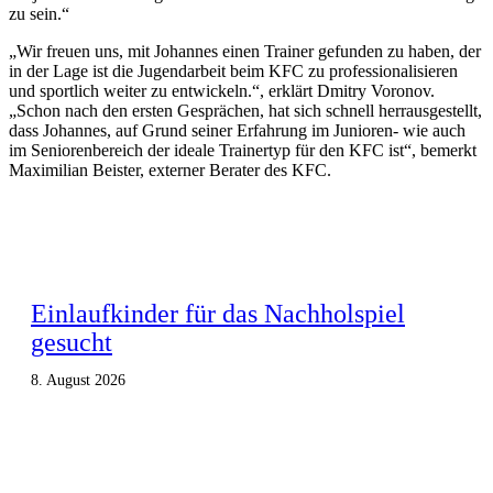
zu sein.“
„Wir freuen uns, mit Johannes einen Trainer gefunden zu haben, der
in der Lage ist die Jugendarbeit beim KFC zu professionalisieren
und sportlich weiter zu entwickeln.“, erklärt Dmitry Voronov.
„Schon nach den ersten Gesprächen, hat sich schnell herrausgestellt,
dass Johannes, auf Grund seiner Erfahrung im Junioren- wie auch
im Seniorenbereich der ideale Trainertyp für den KFC ist“, bemerkt
Maximilian Beister, externer Berater des KFC.
Einlaufkinder für das Nachholspiel
gesucht
8. August 2026