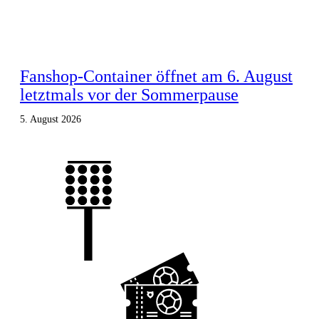
Fanshop-Container öffnet am 6. August
letztmals vor der Sommerpause
5. August 2026