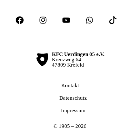
KFC Uerdingen 05 e.V.
Kreuzweg 64
47809 Krefeld
Kontakt
Datenschutz
Impressum
© 1905 – 2026