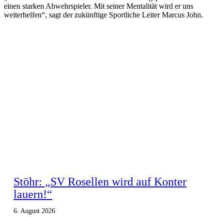
einen starken Abwehrspieler. Mit seiner Mentalität wird er uns
weiterhelfen“, sagt der zukünftige Sportliche Leiter Marcus John.
Stöhr: „SV Rosellen wird auf Konter
lauern!“
6. August 2026