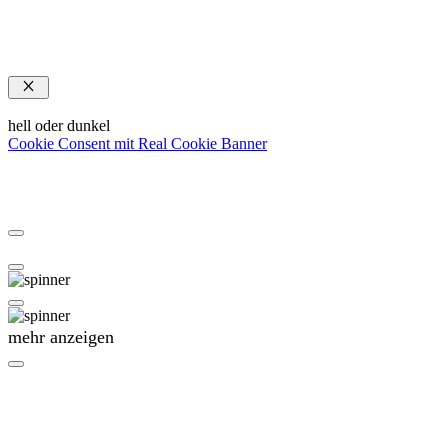
Schließen
hell oder dunkel
Cookie Consent mit Real Cookie Banner
mehr anzeigen