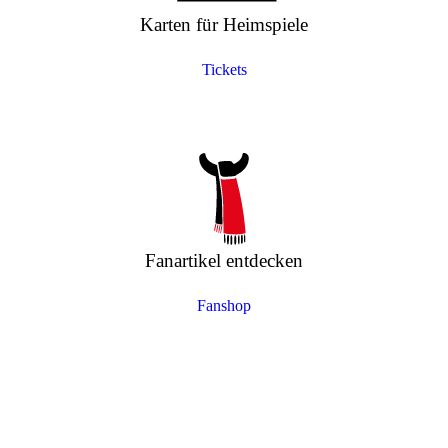
Karten für Heimspiele
Tickets
Fanartikel entdecken
Fanshop