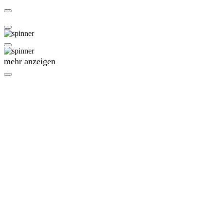
mehr anzeigen