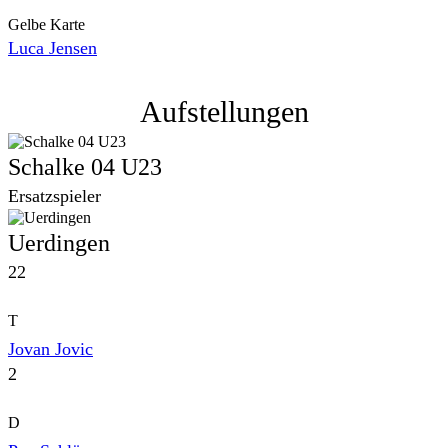
Gelbe Karte
Luca Jensen
Aufstellungen
Schalke 04 U23
Ersatzspieler
Uerdingen
22
T
Jovan Jovic
2
D