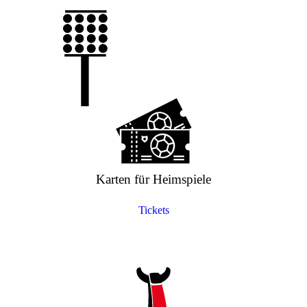
Karten für Heimspiele
Tickets