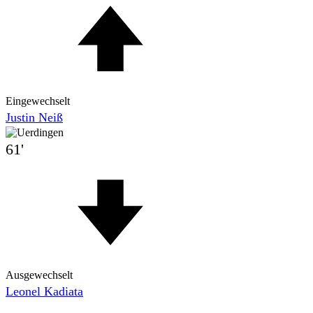
Eingewechselt
Justin Neiß
61'
Ausgewechselt
Leonel Kadiata