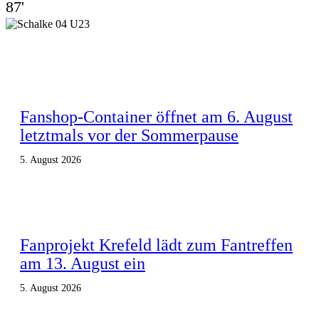
87'
Fanshop-Container öffnet am 6. August
letztmals vor der Sommerpause
5. August 2026
Fanprojekt Krefeld lädt zum Fantreffen
am 13. August ein
5. August 2026