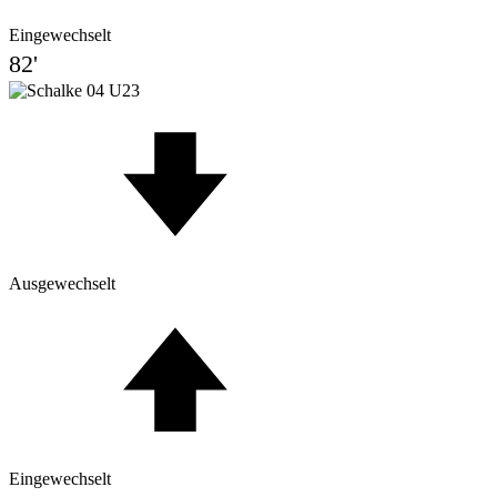
Eingewechselt
82'
Ausgewechselt
Eingewechselt