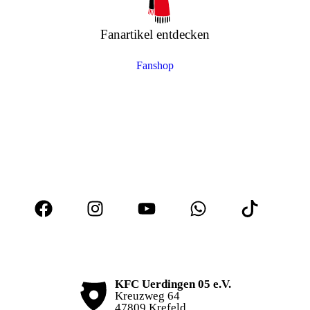
Fanartikel entdecken
Fanshop
KFC Uerdingen 05 e.V.
Kreuzweg 64
47809 Krefeld