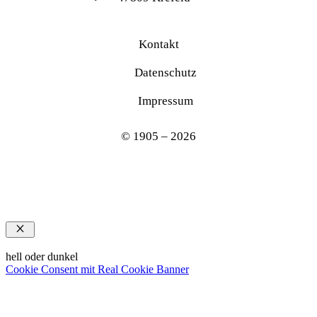
Kontakt
Datenschutz
Impressum
© 1905 – 2026
Schließen
hell oder dunkel
Cookie Consent mit Real Cookie Banner