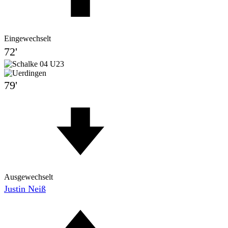
Eingewechselt
72'
79'
Ausgewechselt
Justin Neiß