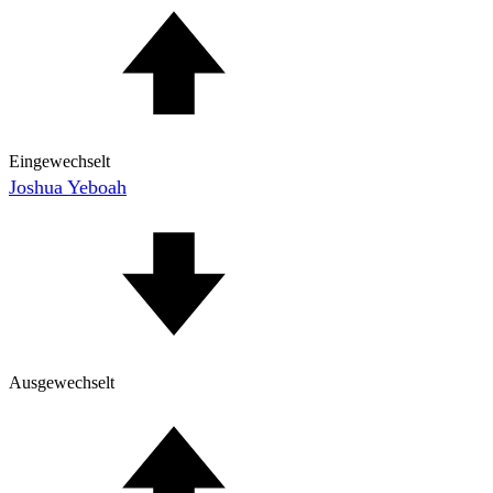
Eingewechselt
Joshua Yeboah
Ausgewechselt