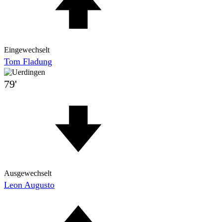
Eingewechselt
Tom Fladung
79'
Ausgewechselt
Leon Augusto