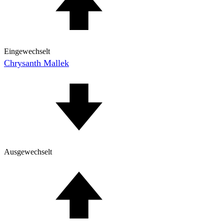
Eingewechselt
Chrysanth Mallek
Ausgewechselt