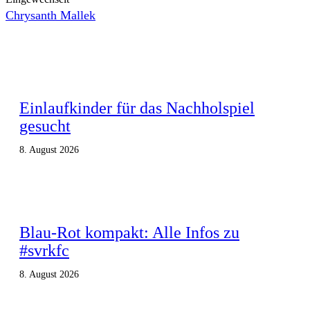
Chrysanth Mallek
Einlaufkinder für das Nachholspiel
gesucht
8. August 2026
Blau-Rot kompakt: Alle Infos zu
#svrkfc
8. August 2026