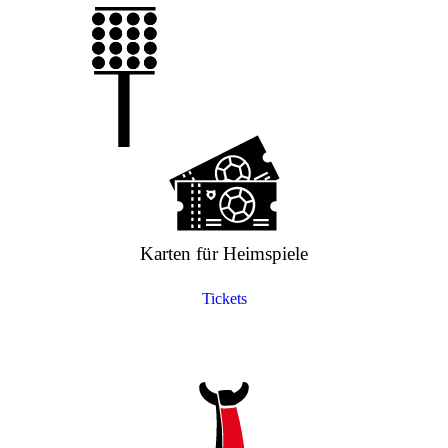
Karten für Heimspiele
Tickets