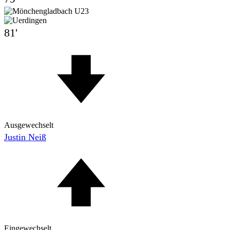
81'
Ausgewechselt
Justin Neiß
Eingewechselt