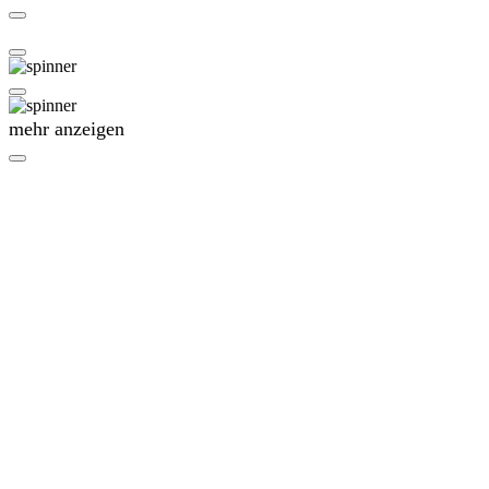
mehr anzeigen