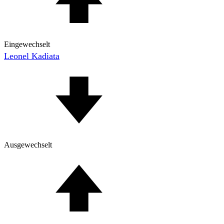
Eingewechselt
Leonel Kadiata
Ausgewechselt