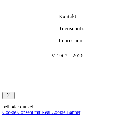
Kontakt
Datenschutz
Impressum
© 1905 – 2026
Schließen
hell oder dunkel
Cookie Consent mit Real Cookie Banner