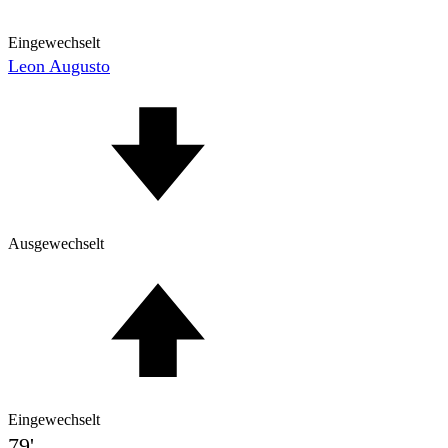
Eingewechselt
Leon Augusto
Ausgewechselt
Eingewechselt
79'