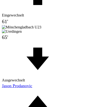
Eingewechselt
61'
65'
Ausgewechselt
Jason Prodanovic