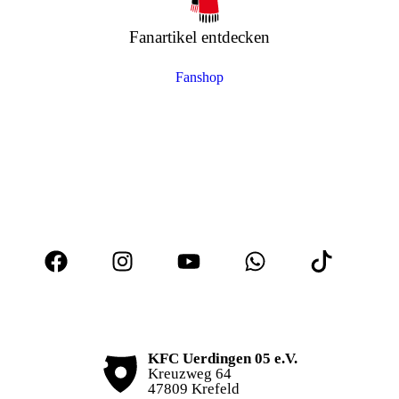
Fanartikel entdecken
Fanshop
KFC Uerdingen 05 e.V.
Kreuzweg 64
47809 Krefeld