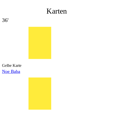
Karten
36'
Gelbe Karte
Noe Baba