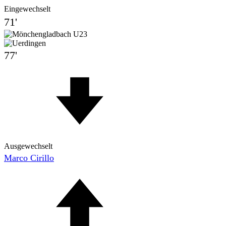
Eingewechselt
71'
77'
Ausgewechselt
Marco Cirillo