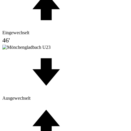
Eingewechselt
46'
Ausgewechselt