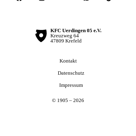
KFC Uerdingen 05 e.V.
Kreuzweg 64
47809 Krefeld
Kontakt
Datenschutz
Impressum
© 1905 – 2026