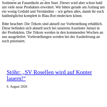
Sortiment an Fanartikeln an den Start. Dieses wird aber schon bald
um viele neue Produkten erweitert. Wir bitten gerade am Anfang um
ein wenig Geduld und Verständnis – wir geben alles, damit ihr euch
baldmöglichst komplett in Blau-Rot eindecken könnt.
Bitte beachtet: Die Trikots sind aktuell zur Vorbestellung erhältlich.
Diese befinden sich aktuell noch bei unserem Ausrüster Jartazi in
der Produktion. Die Trikots werden in den kommenden Wochen an
uns ausgeliefert. Vorbestellungen werden bei der Auslieferung an
euch priorisiert.
Stöhr: „SV Rosellen wird auf Konter
lauern!“
6. August 2026