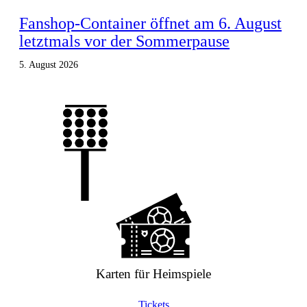
Fanshop-Container öffnet am 6. August
letztmals vor der Sommerpause
5. August 2026
Karten für Heimspiele
Tickets