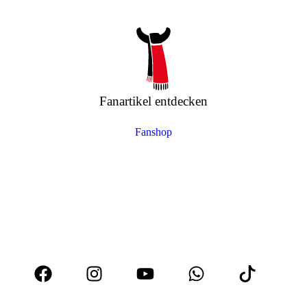
Fanartikel entdecken
Fanshop