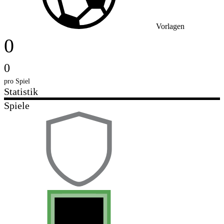
Vorlagen
0
0
pro Spiel
Statistik
Spiele