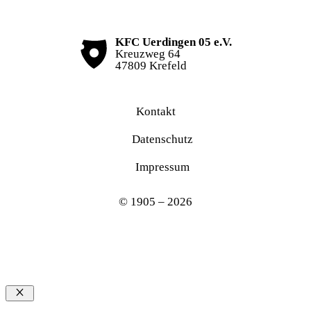
KFC Uerdingen 05 e.V.
Kreuzweg 64
47809 Krefeld
Kontakt
Datenschutz
Impressum
© 1905 – 2026
Schließen