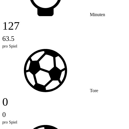
Minuten
127
63.5
pro Spiel
Tore
0
0
pro Spiel