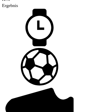
Ergebnis