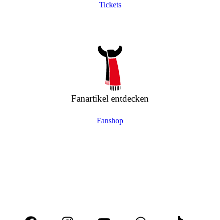
Tickets
Fanartikel entdecken
Fanshop