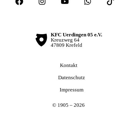
KFC Uerdingen 05 e.V.
Kreuzweg 64
47809 Krefeld
Kontakt
Datenschutz
Impressum
© 1905 – 2026