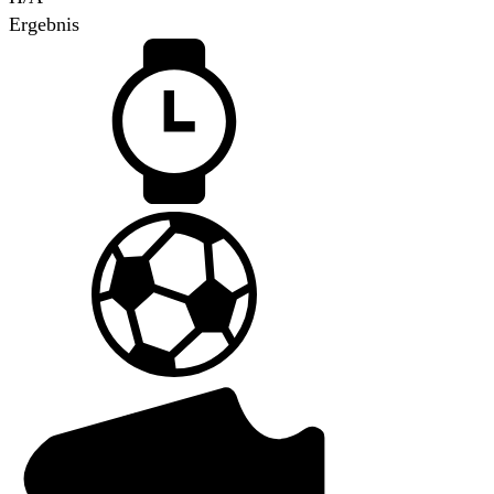
Ergebnis