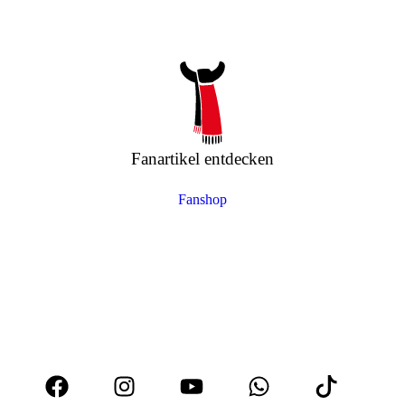
Fanartikel entdecken
Fanshop