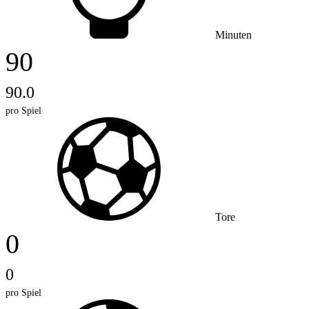
Minuten
90
90.0
pro Spiel
Tore
0
0
pro Spiel