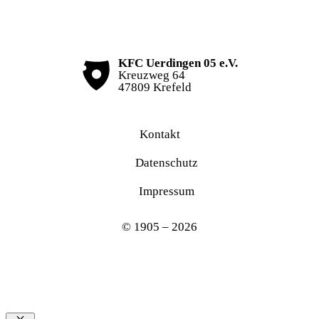
KFC Uerdingen 05 e.V.
Kreuzweg 64
47809 Krefeld
Kontakt
Datenschutz
Impressum
© 1905 – 2026