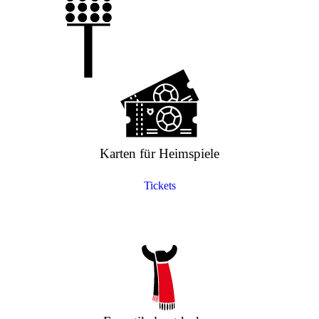
Karten für Heimspiele
Tickets