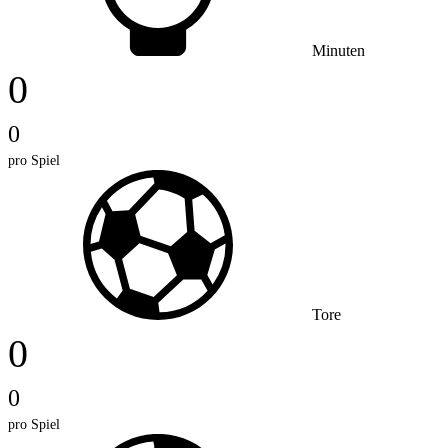
Minuten
0
0
pro Spiel
Tore
0
0
pro Spiel