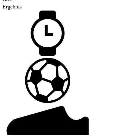
Ergebnis