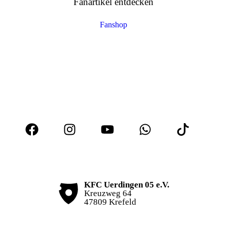
Fanartikel entdecken
Fanshop
KFC Uerdingen 05 e.V.
Kreuzweg 64
47809 Krefeld