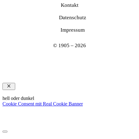
Kontakt
Datenschutz
Impressum
© 1905 – 2026
Schließen
hell oder dunkel
Cookie Consent mit Real Cookie Banner