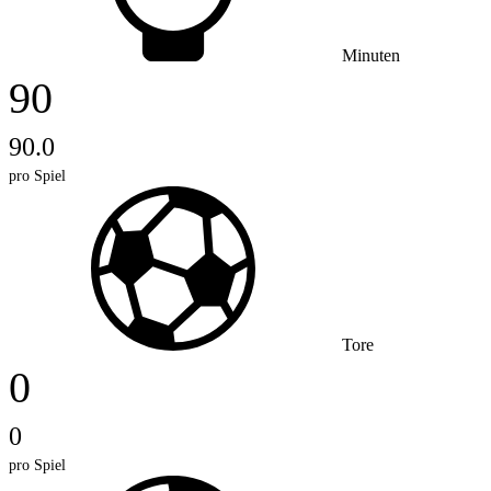
Minuten
90
90.0
pro Spiel
Tore
0
0
pro Spiel