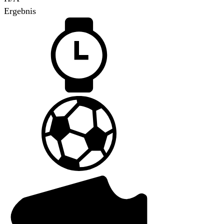
Ergebnis