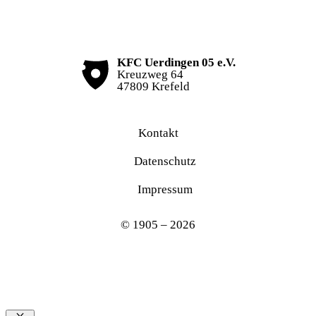
KFC Uerdingen 05 e.V.
Kreuzweg 64
47809 Krefeld
Kontakt
Datenschutz
Impressum
© 1905 – 2026