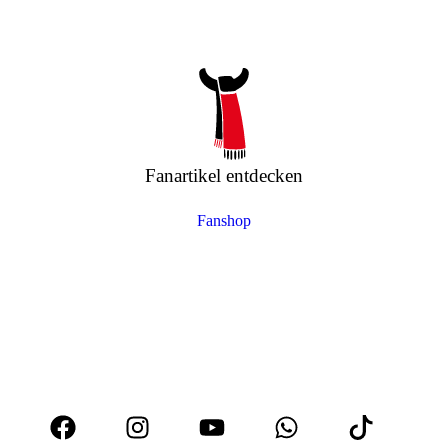
Fanartikel entdecken
Fanshop