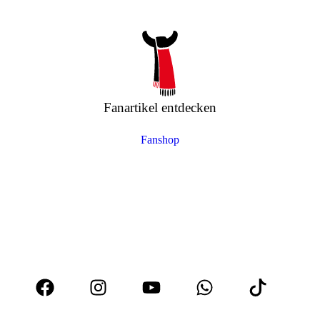
Fanartikel entdecken
Fanshop