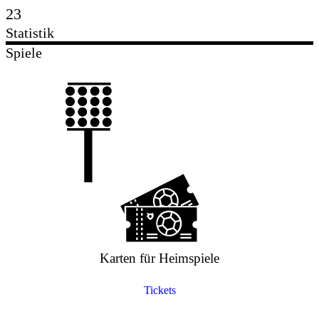
23
Statistik
Spiele
Karten für Heimspiele
Tickets