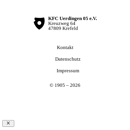
KFC Uerdingen 05 e.V.
Kreuzweg 64
47809 Krefeld
Kontakt
Datenschutz
Impressum
© 1905 – 2026
Schließen