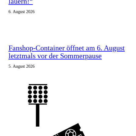
lauern!“
6. August 2026
Fanshop-Container öffnet am 6. August
letztmals vor der Sommerpause
5. August 2026