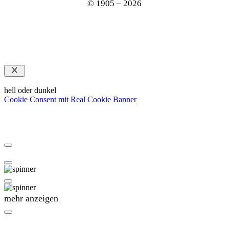
© 1905 – 2026
Schließen
hell oder dunkel
Cookie Consent mit Real Cookie Banner
mehr anzeigen