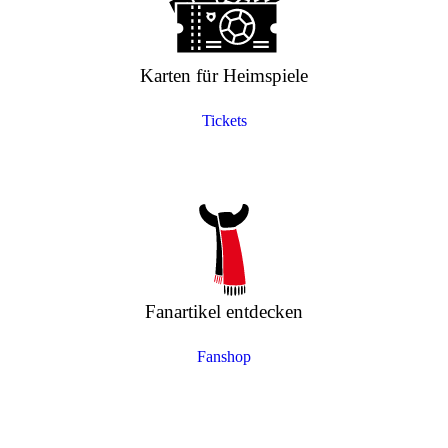
Karten für Heimspiele
Tickets
Fanartikel entdecken
Fanshop