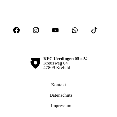
KFC Uerdingen 05 e.V.
Kreuzweg 64
47809 Krefeld
Kontakt
Datenschutz
Impressum