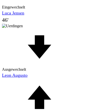
Eingewechselt
Luca Jensen
46'
Ausgewechselt
Leon Augusto