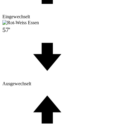
Eingewechselt
57'
Ausgewechselt