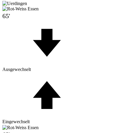
65'
Ausgewechselt
Eingewechselt