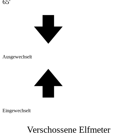
65'
Ausgewechselt
Eingewechselt
Verschossene Elfmeter