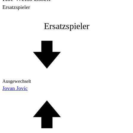
Ersatzspieler
Ersatzspieler
Ausgewechselt
Jovan Jovic