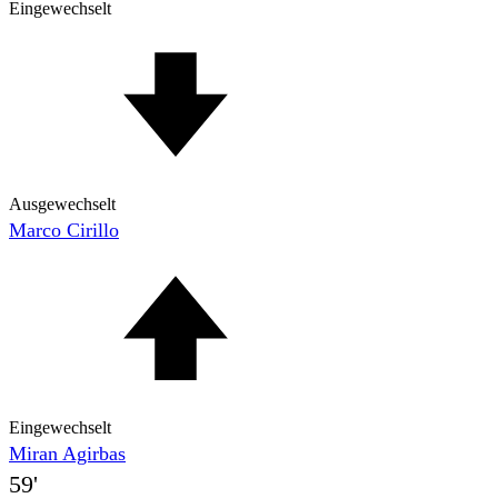
Eingewechselt
Ausgewechselt
Marco Cirillo
Eingewechselt
Miran Agirbas
59'