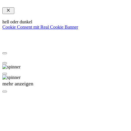
Schließen
hell oder dunkel
Cookie Consent mit Real Cookie Banner
mehr anzeigen