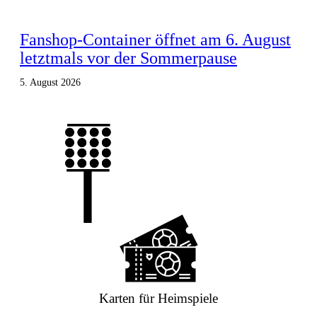
Fanshop-Container öffnet am 6. August
letztmals vor der Sommerpause
5. August 2026
Karten für Heimspiele