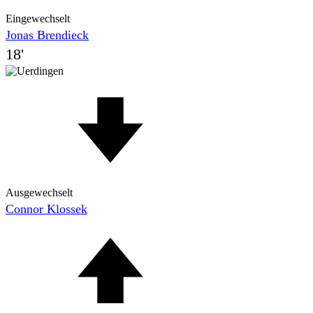
Eingewechselt
Jonas Brendieck
18'
Ausgewechselt
Connor Klossek