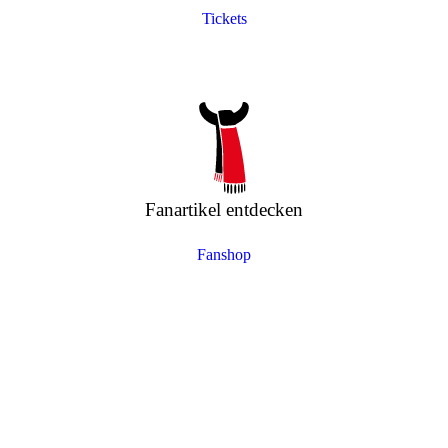
Tickets
Fanartikel entdecken
Fanshop