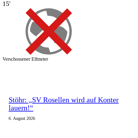
15'
Verschossener Elfmeter
Stöhr: „SV Rosellen wird auf Konter
lauern!“
6. August 2026