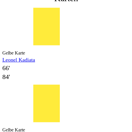
Gelbe Karte
Leonel Kadiata
66'
84'
Gelbe Karte