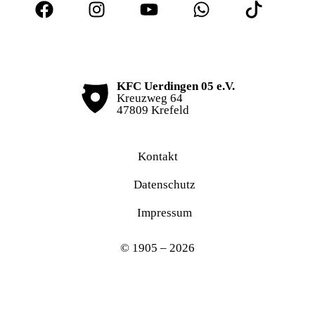
KFC Uerdingen 05 e.V.
Kreuzweg 64
47809 Krefeld
Kontakt
Datenschutz
Impressum
© 1905 – 2026