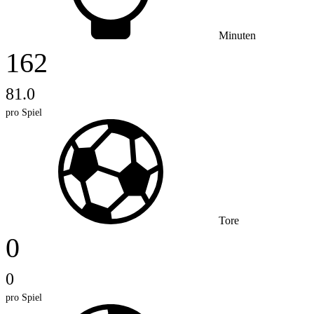
Minuten
162
81.0
pro Spiel
Tore
0
0
pro Spiel