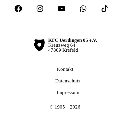
KFC Uerdingen 05 e.V.
Kreuzweg 64
47809 Krefeld
Kontakt
Datenschutz
Impressum
© 1905 – 2026