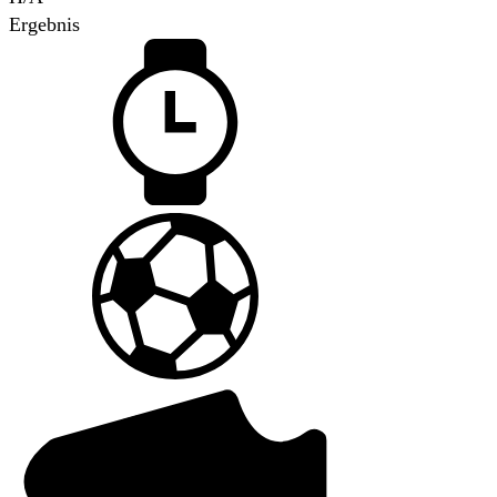
Ergebnis