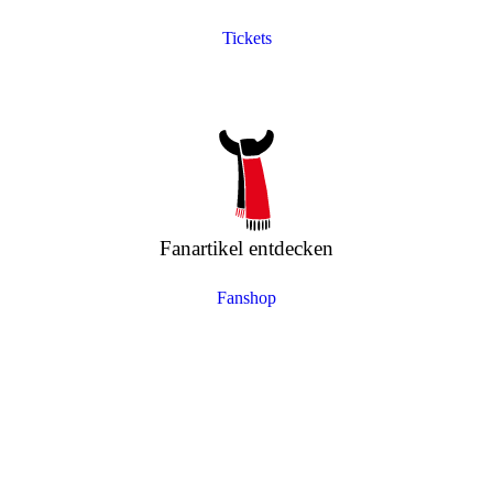
Tickets
Fanartikel entdecken
Fanshop