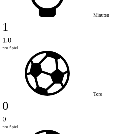
Minuten
1
1.0
pro Spiel
Tore
0
0
pro Spiel