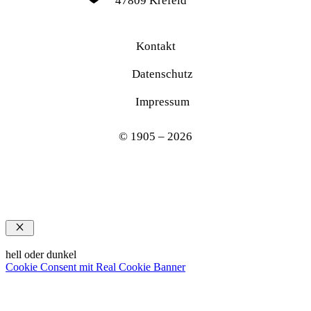
47809 Krefeld
Kontakt
Datenschutz
Impressum
© 1905 – 2026
Schließen
hell oder dunkel
Cookie Consent mit Real Cookie Banner