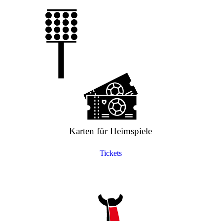
Karten für Heimspiele
Tickets