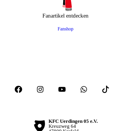
Fanartikel entdecken
Fanshop
KFC Uerdingen 05 e.V.
Kreuzweg 64