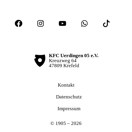
KFC Uerdingen 05 e.V.
Kreuzweg 64
47809 Krefeld
Kontakt
Datenschutz
Impressum
© 1905 – 2026