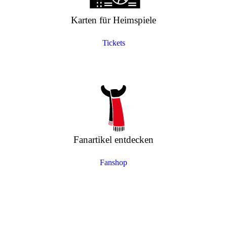
Karten für Heimspiele
Tickets
Fanartikel entdecken
Fanshop