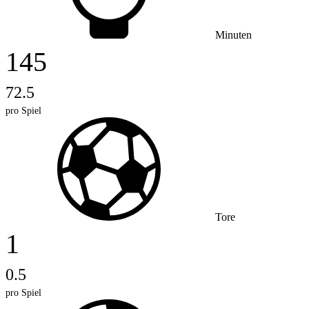
Minuten
145
72.5
pro Spiel
Tore
1
0.5
pro Spiel