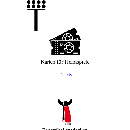
Karten für Heimspiele
Tickets