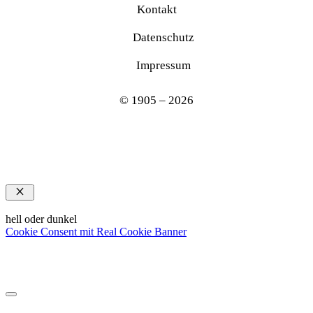
Kontakt
Datenschutz
Impressum
© 1905 – 2026
Schließen
hell oder dunkel
Cookie Consent mit Real Cookie Banner