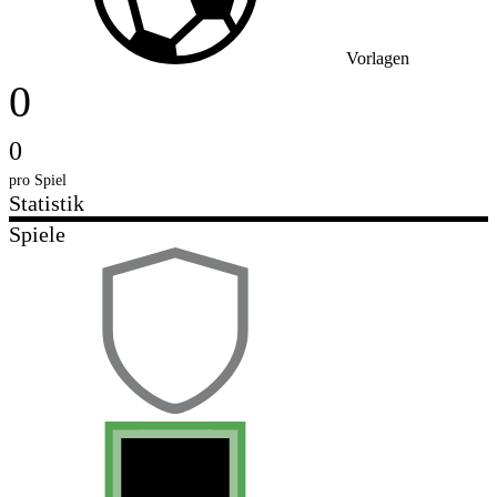
Vorlagen
0
0
pro Spiel
Statistik
Spiele