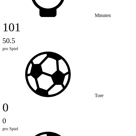
Minuten
101
50.5
pro Spiel
Tore
0
0
pro Spiel