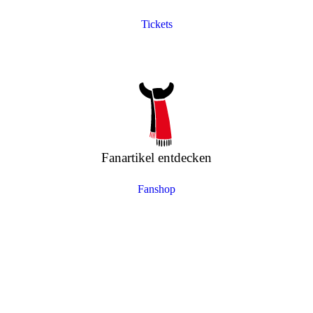
Tickets
Fanartikel entdecken
Fanshop