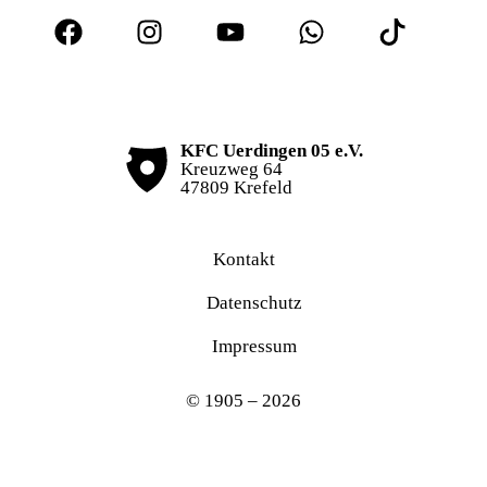
KFC Uerdingen 05 e.V.
Kreuzweg 64
47809 Krefeld
Kontakt
Datenschutz
Impressum
© 1905 – 2026