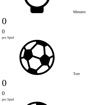
Minuten
0
0
pro Spiel
Tore
0
0
pro Spiel