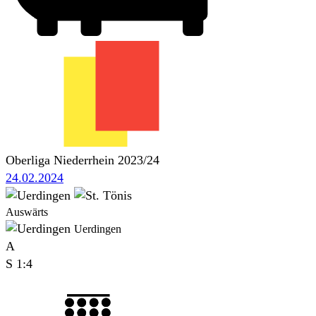
Oberliga Niederrhein 2023/24
24.02.2024
Auswärts
Uerdingen
A
S
1:4