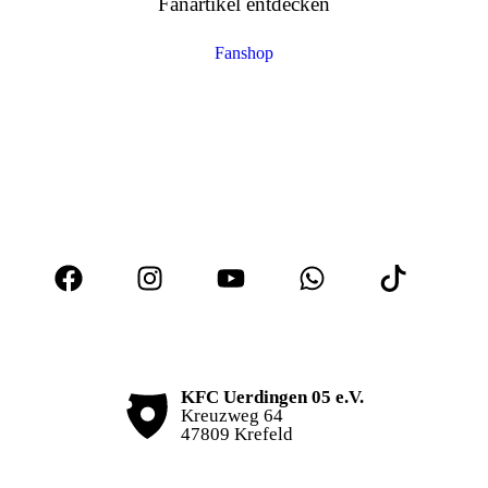
Fanartikel entdecken
Fanshop
KFC Uerdingen 05 e.V.
Kreuzweg 64
47809 Krefeld