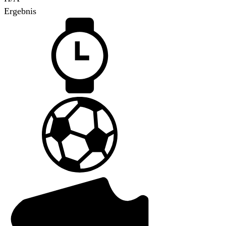
Ergebnis