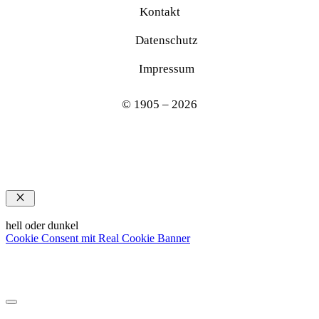
Kontakt
Datenschutz
Impressum
© 1905 – 2026
Schließen
hell oder dunkel
Cookie Consent mit Real Cookie Banner