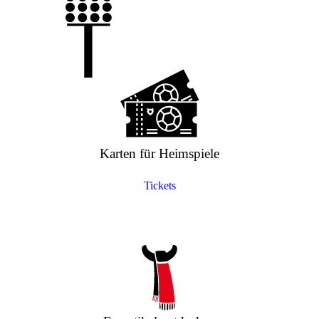
Karten für Heimspiele
Tickets