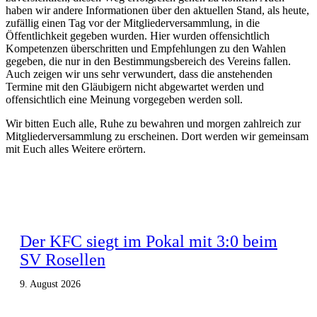
haben wir andere Informationen über den aktuellen Stand, als heute,
zufällig einen Tag vor der Mitgliederversammlung, in die
Öffentlichkeit gegeben wurden. Hier wurden offensichtlich
Kompetenzen überschritten und Empfehlungen zu den Wahlen
gegeben, die nur in den Bestimmungsbereich des Vereins fallen.
Auch zeigen wir uns sehr verwundert, dass die anstehenden
Termine mit den Gläubigern nicht abgewartet werden und
offensichtlich eine Meinung vorgegeben werden soll.
Wir bitten Euch alle, Ruhe zu bewahren und morgen zahlreich zur
Mitgliederversammlung zu erscheinen. Dort werden wir gemeinsam
mit Euch alles Weitere erörtern.
Der KFC siegt im Pokal mit 3:0 beim
SV Rosellen
9. August 2026