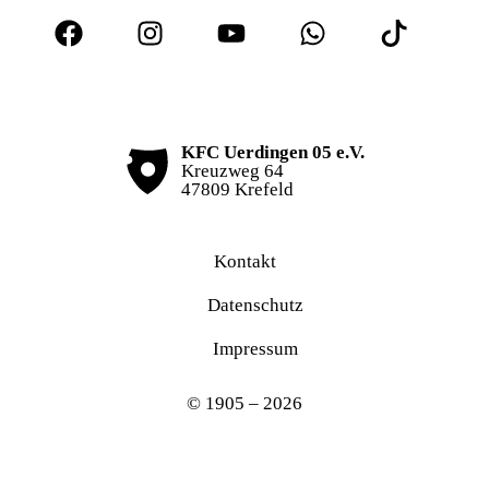
KFC Uerdingen 05 e.V.
Kreuzweg 64
47809 Krefeld
Kontakt
Datenschutz
Impressum
© 1905 – 2026