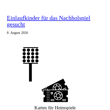
Einlaufkinder für das Nachholspiel
gesucht
8. August 2026
Karten für Heimspiele