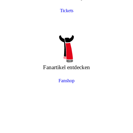
Tickets
Fanartikel entdecken
Fanshop